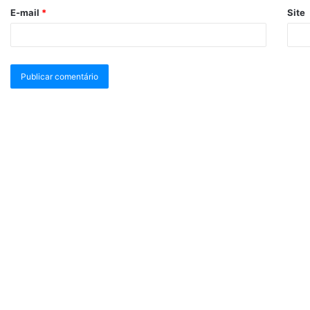
E-mail
*
Site