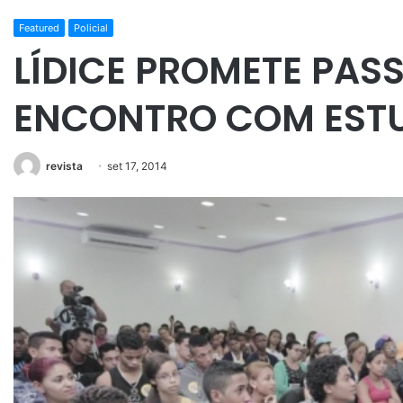
Featured
Policial
LÍDICE PROMETE PASS
ENCONTRO COM EST
revista
set 17, 2014