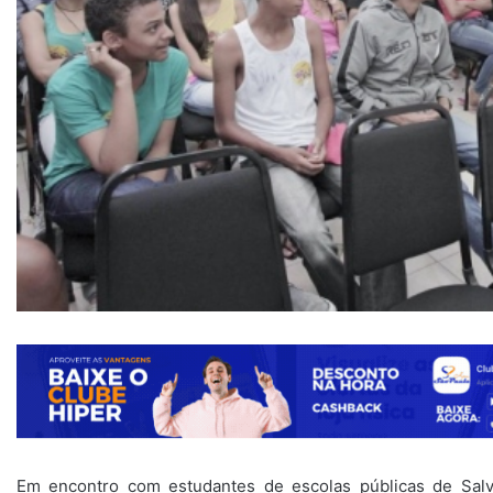
Em encontro com estudantes de escolas públicas de Salvad