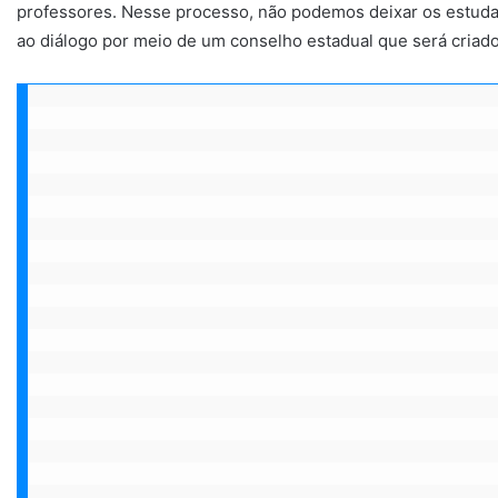
professores. Nesse processo, não podemos deixar os estuda
ao diálogo por meio de um conselho estadual que será criado 