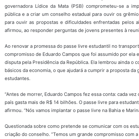
governadora Lídice da Mata (PSB) comprometeu-se a impl
pública e a criar um conselho estadual para ouvir os grêmi
para ouvir as propostas e dificuldades enfrentadas pelos 
afirmou, ao responder perguntas de jovens presentes à reuni
Ao renovar a promessa do passe livre estudantil no transport
compromisso de Eduardo Campos que foi assumido por ela e p
disputa pela Presidência da República. Ela lembrou ainda o 
básicos da economia, o que ajudará a cumprir a proposta da 
estudantes.
“Antes de morrer, Eduardo Campos fez essa conta: cada vez qu
país gasta mais de R$ 14 bilhões. O passe livre para estudant
afirmou. “Nós vamos implantar o passe livre na Bahia e Marina
Questionada sobre como pretende se comunicar com os estud
criação do conselho. “Temos um grande compromisso com a 