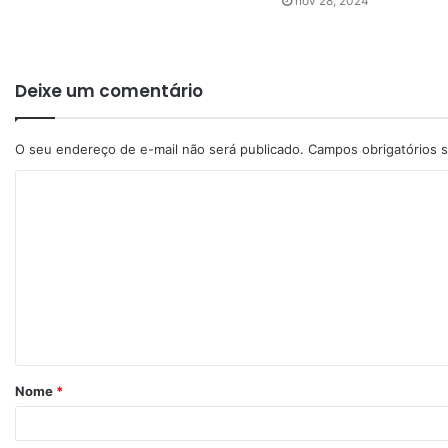
nov 28, 2024
Deixe um comentário
O seu endereço de e-mail não será publicado.
Campos obrigatórios
Nome
*