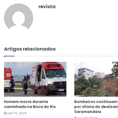
revista
Artigos relacionados
Homem morre durante
Bombeiros continuam
caminhada na Boca do Rio
por vítima do desliz
Saramandaia
mar 15, 2024