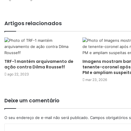
Artigos relacionados
TRF-1 mantém arquivamento de
Imagens mostram ban
ação contra Dilma Rousseff
tenente-coronel após
PM e ampliam suspeit
ago 22, 2023
mar 23, 2026
Deixe um comentário
O seu endereço de e-mail não será publicado.
Campos obrigatórios