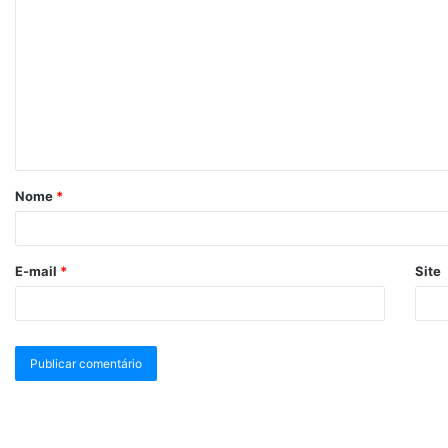
Nome
*
E-mail
*
Site