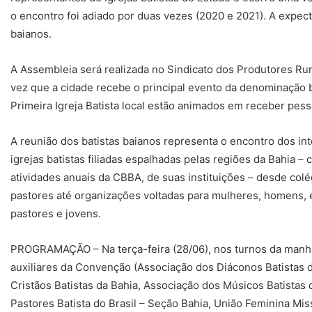
o encontro foi adiado por duas vezes (2020 e 2021). A expec
baianos.
A Assembleia será realizada no Sindicato dos Produtores Rur
vez que a cidade recebe o principal evento da denominação 
Primeira Igreja Batista local estão animados em receber pess
A reunião dos batistas baianos representa o encontro dos i
igrejas batistas filiadas espalhadas pelas regiões da Bahi
atividades anuais da CBBA, de suas instituições – desde col
pastores até organizações voltadas para mulheres, homens, 
pastores e jovens.
PROGRAMAÇÃO – Na terça-feira (28/06), nos turnos da manhã
auxiliares da Convenção (Associação dos Diáconos Batistas
Cristãos Batistas da Bahia, Associação dos Músicos Batistas
Pastores Batista do Brasil – Seção Bahia, União Feminina Mis