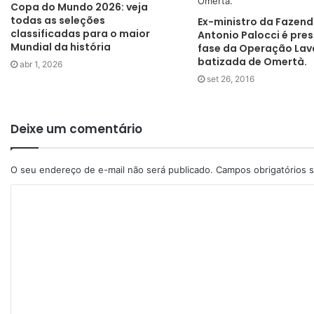
Copa do Mundo 2026: veja
todas as seleções
Ex-ministro da Fazen
classificadas para o maior
Antonio Palocci é pres
Mundial da história
fase da Operação Lav
batizada de Omertà.
abr 1, 2026
set 26, 2016
Deixe um comentário
O seu endereço de e-mail não será publicado.
Campos obrigatórios