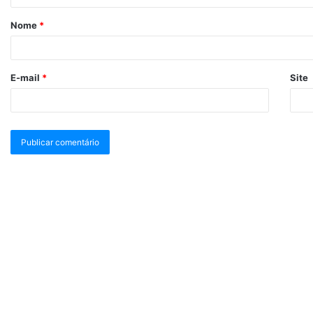
Nome
*
E-mail
*
Site