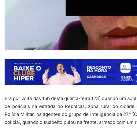
Era por volta das 15h desta quarta-feira (23) quando um ado
de policiais na estrada do Rebolças, zona rural do cidad
Polícia Militar, os agentes do grupo de inteligência da 27ª
policial, quando o suspeito pulou na frente, armado com um 