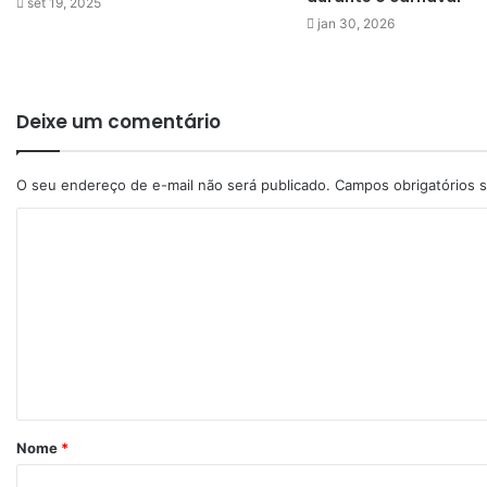
set 19, 2025
jan 30, 2026
Deixe um comentário
O seu endereço de e-mail não será publicado.
Campos obrigatórios
Nome
*