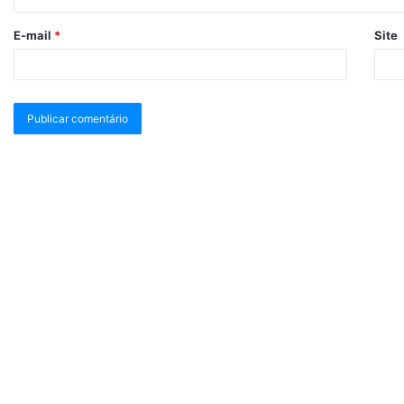
E-mail
*
Site