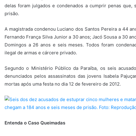
delas foram julgados e condenados a cumprir penas que,
prisão.
A magistrada condenou Luciano dos Santos Pereira a 44 ano
Fernando França Silva Junior a 30 anos; Jacó Sousa a 30 ano
Domingos a 26 anos e seis meses. Todos foram condenado
ilegal de armas e cárcere privado.
Segundo o Ministério Público da Paraíba, os seis acusad
denunciados pelos assassinatos das jovens Isabela Pajuç
mortas após uma festa no dia 12 de fevereiro de 2012.
Entenda o Caso Queimadas