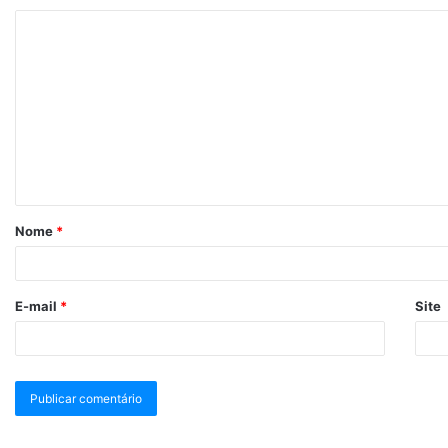
Nome
*
E-mail
*
Site