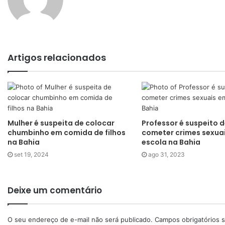
Artigos relacionados
Mulher é suspeita de colocar
Professor é suspeito 
chumbinho em comida de filhos
cometer crimes sexua
na Bahia
escola na Bahia
set 19, 2024
ago 31, 2023
Deixe um comentário
O seu endereço de e-mail não será publicado.
Campos obrigatórios