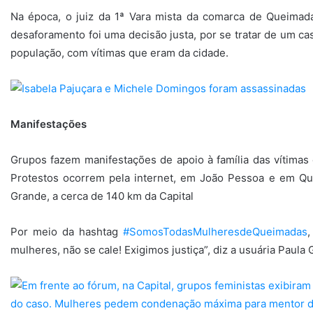
Na época, o juiz da 1ª Vara mista da comarca de Queimada
desaforamento foi uma decisão justa, por se tratar de um ca
população, com vítimas que eram da cidade.
Manifestações
Grupos fazem manifestações de apoio à família das vítimas
Protestos ocorrem pela internet, em João Pessoa e em Qu
Grande, a cerca de 140 km da Capital
Por meio da hashtag
#SomosTodasMulheresdeQueimadas
mulheres, não se cale! Exigimos justiça”, diz a usuária Paula