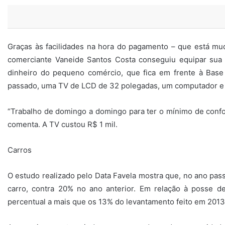
Graças às facilidades na hora do pagamento – que está mu
comerciante Vaneide Santos Costa conseguiu equipar sua c
dinheiro do pequeno comércio, que fica em frente à Base
passado, uma TV de LCD de 32 polegadas, um computador e d
“Trabalho de domingo a domingo para ter o mínimo de confo
comenta. A TV custou R$ 1 mil.
Carros
O estudo realizado pelo Data Favela mostra que, no ano pa
carro, contra 20% no ano anterior. Em relação à posse d
percentual a mais que os 13% do levantamento feito em 2013