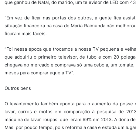
que ganhou de Natal, do marido, um televisor de LED com 43
“Em vez de ficar nas portas dos outros, a gente fica assis
situação financeira na casa de Maria Raimunda não melhorou 
ficaram mais fáceis.
“Foi nessa época que trocamos a nossa TV pequena e velha
que adquiriu o primeiro televisor, de tubo e com 20 polegad
chegava no mercado e comprava só uma cebola, um tomate, 
meses para comprar aquela TV”.
Outros bens
O levantamento também aponta para o aumento da posse
lavar, carros e motos em comparação à pesquisa de 201
máquina de lavar roupas, que eram 69% em 2013. A dona de c
Mas, por pouco tempo, pois reforma a casa e estuda um lugar