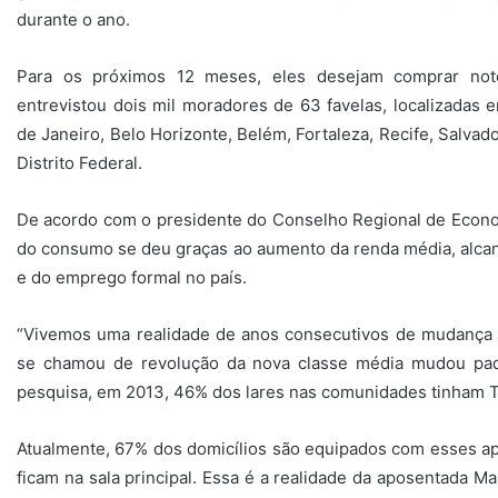
durante o ano.
Para os próximos 12 meses, eles desejam comprar not
entrevistou dois mil moradores de 63 favelas, localizadas 
de Janeiro, Belo Horizonte, Belém, Fortaleza, Recife, Salvado
Distrito Federal.
De acordo com o presidente do Conselho Regional de Econo
do consumo se deu graças ao aumento da renda média, alcan
e do emprego formal no país.
“Vivemos uma realidade de anos consecutivos de mudança n
se chamou de revolução da nova classe média mudou pad
pesquisa, em 2013, 46% dos lares nas comunidades tinham 
Atualmente, 67% dos domicílios são equipados com esses a
ficam na sala principal. Essa é a realidade da aposentada M