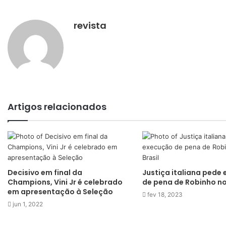
revista
Artigos relacionados
Decisivo em final da
Justiça italiana pede
Champions, Vini Jr é celebrado
de pena de Robinho no
em apresentação à Seleção
fev 18, 2023
jun 1, 2022