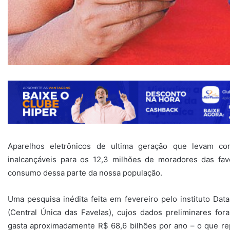
Aparelhos eletrônicos de ultima geração que levam c
inalcançáveis para os 12,3 milhões de moradores das fave
consumo dessa parte da nossa população.
Uma pesquisa inédita feita em fevereiro pelo instituto Da
(Central Única das Favelas), cujos dados preliminares fo
gasta aproximadamente R$ 68,6 bilhões por ano – o que re