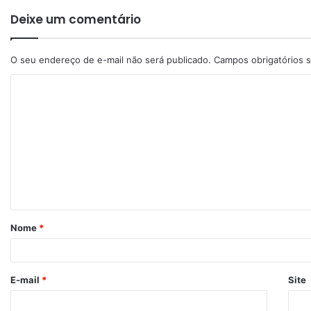
Deixe um comentário
O seu endereço de e-mail não será publicado.
Campos obrigatórios
Nome
*
E-mail
*
Site