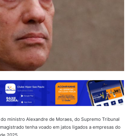
ete do ministro Alexandre de Moraes, do Supremo Tribunal
 magistrado tenha voado em jatos ligados a empresas do
 de 2025.