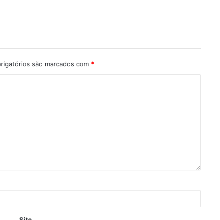
rigatórios são marcados com
*
Site