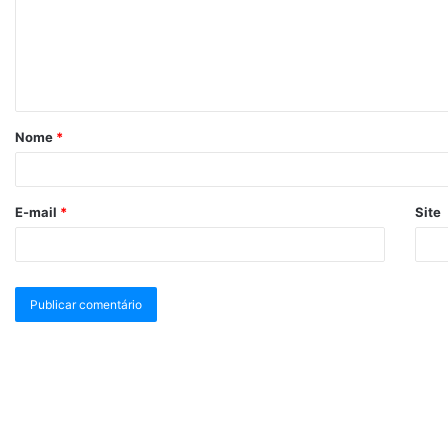
Nome
*
E-mail
*
Site