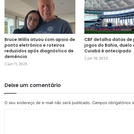
Bruce Willis atuou com apoio de
CBF detalha datas de
ponto eletrônico e roteiros
jogos do Bahia, duelo 
reduzidos após diagnóstico de
Cuiabá é antecipado
demência
jun 16, 2023
jun 11, 2025
Deixe um comentário
O seu endereço de e-mail não será publicado.
Campos obrigatórios