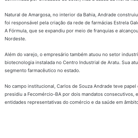
Natural de Amargosa, no interior da Bahia, Andrade construiu
foi responsável pela criação da rede de farmácias Estrela G
A Fórmula, que se expandiu por meio de franquias e alcanço
Nordeste.
Além do varejo, o empresário também atuou no setor industri
biotecnologia instalada no Centro Industrial de Aratu. Sua a
segmento farmacêutico no estado.
No campo institucional, Carlos de Souza Andrade teve papel 
presidiu a Fecomércio-BA por dois mandatos consecutivos, e
entidades representativas do comércio e da saúde em âmbito