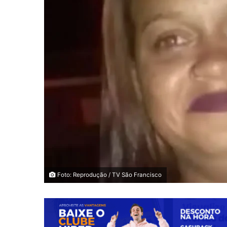
Foto: Reprodução / TV São Francisco