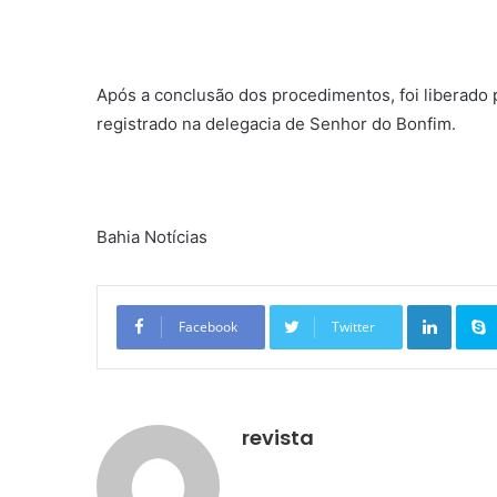
Após a conclusão dos procedimentos, foi liberado p
registrado na delegacia de Senhor do Bonfim.
Bahia Notícias
Linkedin
Facebook
Twitter
revista