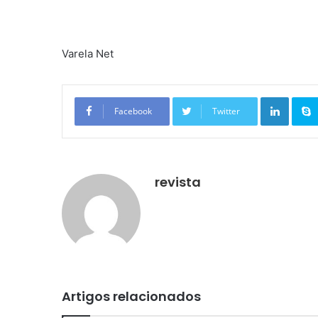
Varela Net
Linkedin
Facebook
Twitter
revista
Artigos relacionados