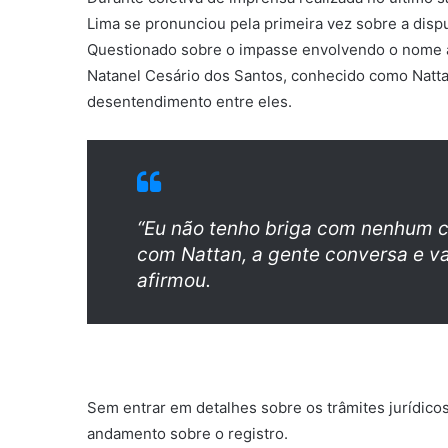
Lima se pronunciou pela primeira vez sobre a disput
Questionado sobre o impasse envolvendo o nome a
Natanel Cesário dos Santos, conhecido como Natta
desentendimento entre eles.
“Eu não tenho briga com nenhum c
com Nattan, a gente conversa e v
afirmou.
Sem entrar em detalhes sobre os trâmites jurídico
andamento sobre o registro.