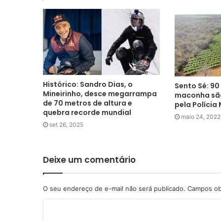
Histórico: Sandro Dias, o
Sento Sé: 90
Mineirinho, desce megarrampa
maconha sã
de 70 metros de altura e
pela Polícia 
quebra recorde mundial
maio 24, 2022
set 26, 2025
Deixe um comentário
O seu endereço de e-mail não será publicado.
Campos ob