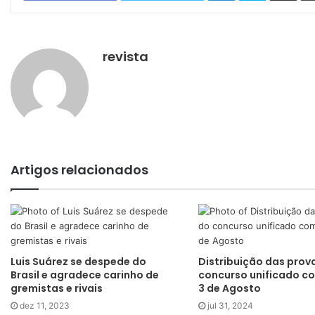
revista
Artigos relacionados
Luis Suárez se despede do
Distribuição das prov
Brasil e agradece carinho de
concurso unificado 
gremistas e rivais
3 de Agosto
dez 11, 2023
jul 31, 2024