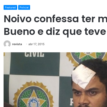
Featured
Policial
Noivo confessa ter
Bueno e diz que teve
revista
abr 17, 2015