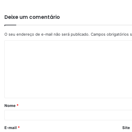
Deixe um comentário
O seu endereço de e-mail não será publicado.
Campos obrigatórios
Nome
*
E-mail
*
Site