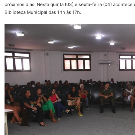
próximos dias. Nesta quinta (03) e sexta-feira (04) acontece 
Biblioteca Municipal das 14h às 17h.