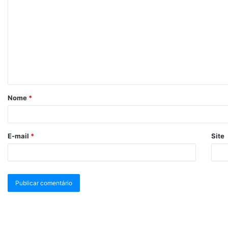
Nome
*
E-mail
*
Site