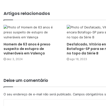
Artigos relacionados
Homem de 63 anos é preso
Desfalcado, Vitória e
suspeito de estupro de
Botafogo-SP para se 
vulneráveis em Valença
no topo da Série B
dez 3, 2024
ago 18, 2023
Deixe um comentário
O seu endereço de e-mail não será publicado.
Campos obrigatórios