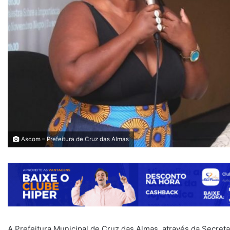
Ascom – Prefeitura de Cruz das Almas
A Prefeitura Municipal de Cruz das Almas, através da Secretari