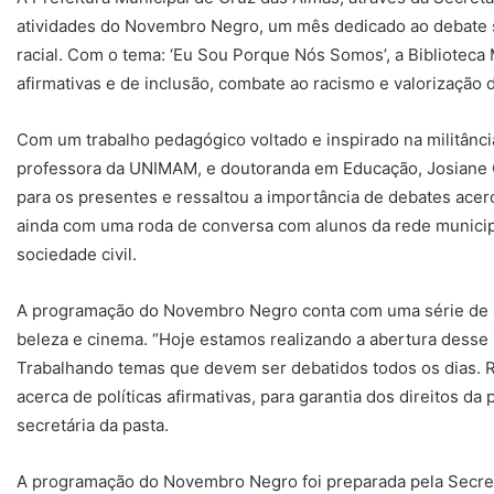
atividades do Novembro Negro, um mês dedicado ao debate s
racial. Com o tema: ‘Eu Sou Porque Nós Somos’, a Biblioteca M
afirmativas e de inclusão, combate ao racismo e valorização da
Com um trabalho pedagógico voltado e inspirado na militância
professora da UNIMAM, e doutoranda em Educação, Josiane Cr
para os presentes e ressaltou a importância de debates ac
ainda com uma roda de conversa com alunos da rede municipa
sociedade civil.
A programação do Novembro Negro conta com uma série de at
beleza e cinema. “Hoje estamos realizando a abertura desse
Trabalhando temas que devem ser debatidos todos os dias. R
acerca de políticas afirmativas, para garantia dos direitos da
secretária da pasta.
A programação do Novembro Negro foi preparada pela Secreta