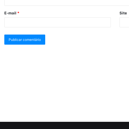
E-mail
*
Site