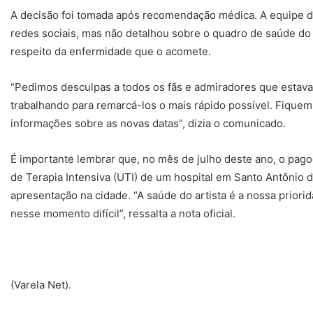
A decisão foi tomada após recomendação médica. A equipe d
redes sociais, mas não detalhou sobre o quadro de saúde do
respeito da enfermidade que o acomete.
“Pedimos desculpas a todos os fãs e admiradores que estav
trabalhando para remarcá-los o mais rápido possível. Fiquem
informações sobre as novas datas”, dizia o comunicado.
É importante lembrar que, no mês de julho deste ano, o pag
de Terapia Intensiva (UTI) de um hospital em Santo Antônio
apresentação na cidade. “A saúde do artista é a nossa prio
nesse momento difícil”, ressalta a nota oficial.
(Varela Net).