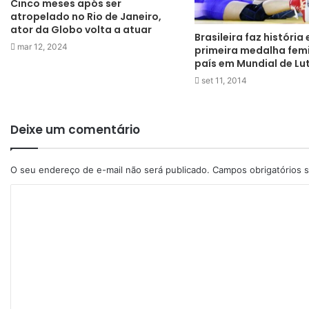
Cinco meses após ser
atropelado no Rio de Janeiro,
ator da Globo volta a atuar
Brasileira faz história 
mar 12, 2024
primeira medalha fem
país em Mundial de Lu
set 11, 2014
Deixe um comentário
O seu endereço de e-mail não será publicado.
Campos obrigatórios