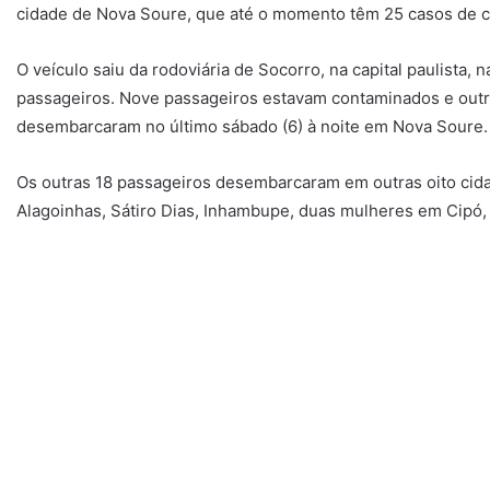
cidade de Nova Soure, que até o momento têm 25 casos de 
O veículo saiu da rodoviária de Socorro, na capital paulista, n
passageiros. Nove passageiros estavam contaminados e outro
desembarcaram no último sábado (6) à noite em Nova Soure.
Os outras 18 passageiros desembarcaram em outras oito cida
Alagoinhas, Sátiro Dias, Inhambupe, duas mulheres em Cipó, 