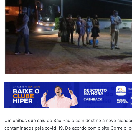
Um ônibus que saiu de São Paulo com destino a nove cidade
contaminados pela covid-19. De acordo com o site Correio, d