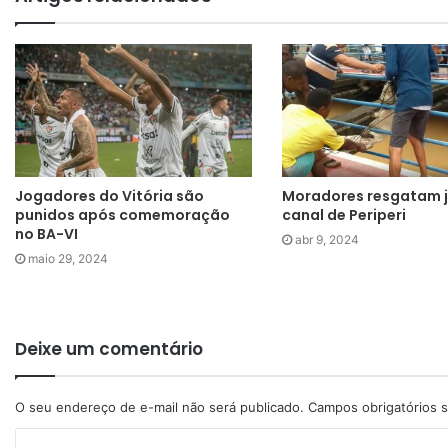
Jogadores do Vitória são
Moradores resgatam 
punidos após comemoração
canal de Periperi
no BA-VI
abr 9, 2024
maio 29, 2024
Deixe um comentário
O seu endereço de e-mail não será publicado.
Campos obrigatórios