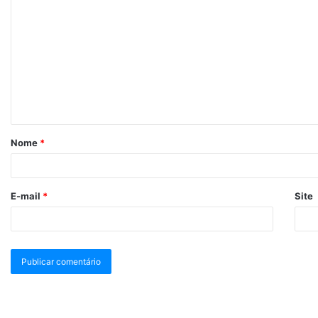
Nome
*
E-mail
*
Site