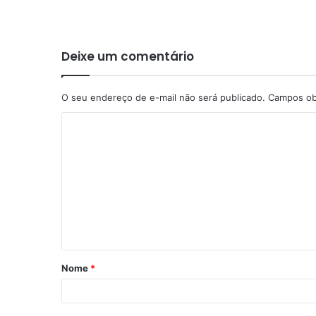
Deixe um comentário
O seu endereço de e-mail não será publicado.
Campos ob
Nome
*