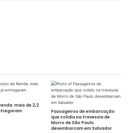
enda: mais de 2,2
entregaram
Passageiros de embarcação
que colidiu na travessia de
Morro de São Paulo
desembarcam em Salvador