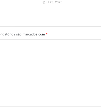
jul 23, 2025
rigatórios são marcados com
*