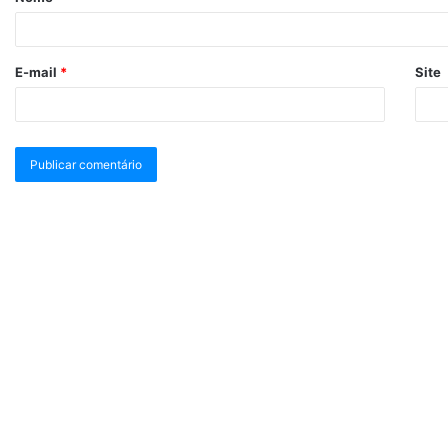
E-mail
*
Site