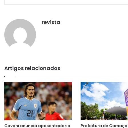
revista
Artigos relacionados
Cavani anuncia aposentadoria
Prefeitura de Camaçar