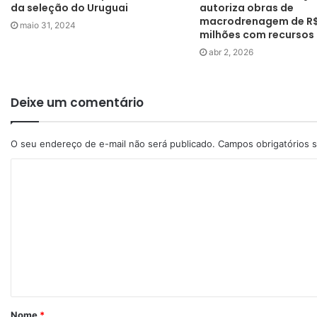
da seleção do Uruguai
autoriza obras de
macrodrenagem de R$
maio 31, 2024
milhões com recursos
abr 2, 2026
Deixe um comentário
O seu endereço de e-mail não será publicado.
Campos obrigatórios
Nome
*