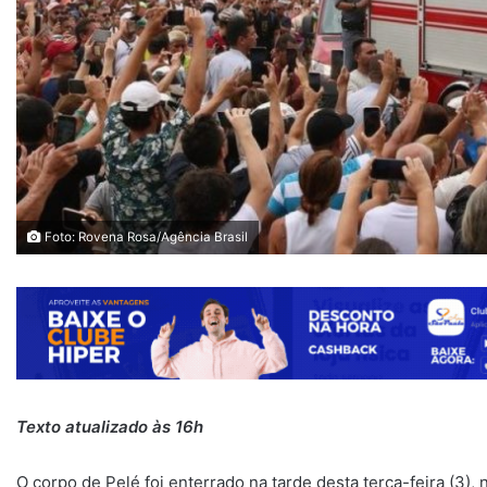
Foto: Rovena Rosa/Agência Brasil
Texto atualizado às 16h
O corpo de Pelé foi enterrado na tarde desta terça-feira (3)