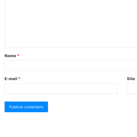
Nome
*
E-mail
*
Site