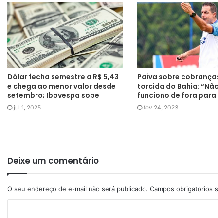
Dólar fecha semestre a R$ 5,43
Paiva sobre cobrança
e chega ao menor valor desde
torcida do Bahia: “Nã
setembro; Ibovespa sobe
funciono de fora para
jul 1, 2025
fev 24, 2023
Deixe um comentário
O seu endereço de e-mail não será publicado.
Campos obrigatórios