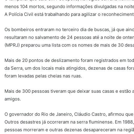
menos 104 mortos, segundo informações divulgadas na noite d
A Polícia Civil está trabalhando para agilizar o reconheciment
Os bombeiros entraram no terceiro dia de buscas, já que ain
resultaram no salvamento de 24 pessoas até a noite de ontem
(MPRJ) preparou uma lista com os nomes de mais de 30 des
Mais de 20 pontos de deslizamento foram registrados em toda
da Serra, um dos locais mais atingidos, dezenas de casas fo
foram levadas pelas cheias nas ruas.
Mais de 300 pessoas tiveram que deixar suas casas e estão 
amigos.
O governador do Rio de Janeiro, Cláudio Castro, afirmou que 
Outros desastres já ocorreram na serra fluminense. Em 1988
pessoas morreram e outras dezenas desapareceram na região