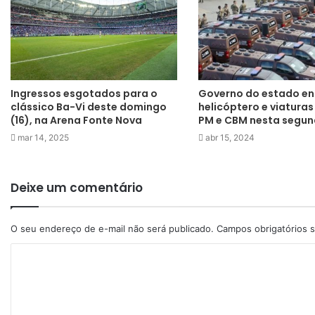
Ingressos esgotados para o
Governo do estado en
clássico Ba-Vi deste domingo
helicóptero e viaturas
(16), na Arena Fonte Nova
PM e CBM nesta segu
mar 14, 2025
abr 15, 2024
Deixe um comentário
O seu endereço de e-mail não será publicado.
Campos obrigatórios