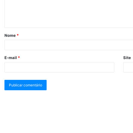
Nome
*
E-mail
*
Site