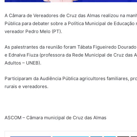
A Câmara de Vereadores de Cruz das Almas realizou na manhã
Pública para debater sobre a Política Municipal de Educação
vereador Pedro Melo (PT).
As palestrantes da reunião foram Tábata Figueiredo Dourad
e Ednalva Fiuza (professora da Rede Municipal de Cruz das
Adultos – UNEB).
Participaram da Audiência Pública agricultores familiares, p
rurais e vereadores.
ASCOM – Câmara municipal de Cruz das Almas
Linkedin
Skype
Compartilhar via e-mail