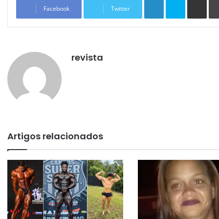
Facebook
Twitter
revista
Artigos relacionados