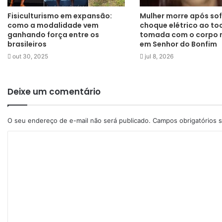
Fisiculturismo em expansão:
Mulher morre após sof
como a modalidade vem
choque elétrico ao to
ganhando força entre os
tomada com o corpo
brasileiros
em Senhor do Bonfim
out 30, 2025
jul 8, 2026
Deixe um comentário
O seu endereço de e-mail não será publicado.
Campos obrigatórios