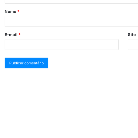
Nome
*
E-mail
*
Site