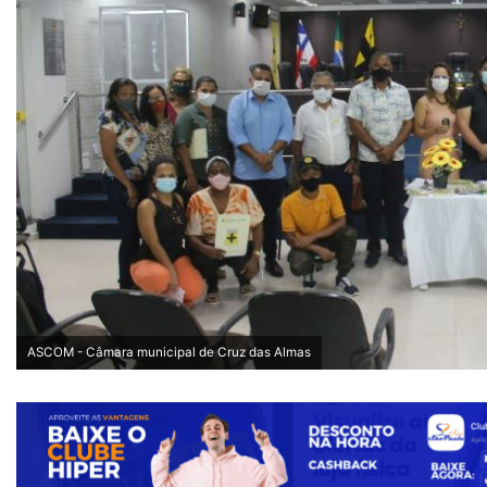
ASCOM - Câmara municipal de Cruz das Almas