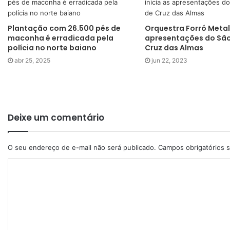
Plantação com 26.500 pés de
Orquestra Forró Metal 
maconha é erradicada pela
apresentações do São
polícia no norte baiano
Cruz das Almas
abr 25, 2025
jun 22, 2023
Deixe um comentário
O seu endereço de e-mail não será publicado.
Campos obrigatórios