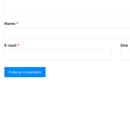
Nome
*
E-mail
*
Site