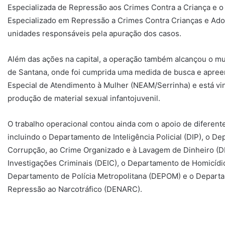
Especializada de Repressão aos Crimes Contra a Criança e 
Especializado em Repressão a Crimes Contra Crianças e Ado
unidades responsáveis pela apuração dos casos.
Além das ações na capital, a operação também alcançou o mun
de Santana, onde foi cumprida uma medida de busca e apreen
Especial de Atendimento à Mulher (NEAM/Serrinha) e está vi
produção de material sexual infantojuvenil.
O trabalho operacional contou ainda com o apoio de diferent
incluindo o Departamento de Inteligência Policial (DIP), o 
Corrupção, ao Crime Organizado e à Lavagem de Dinheiro (
Investigações Criminais (DEIC), o Departamento de Homicídi
Departamento de Polícia Metropolitana (DEPOM) e o Departa
Repressão ao Narcotráfico (DENARC).