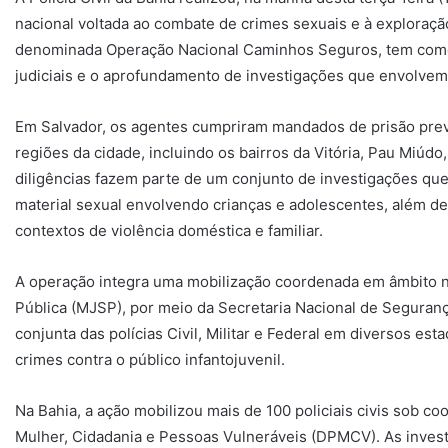
nacional voltada ao combate de crimes sexuais e à exploraçã
denominada Operação Nacional Caminhos Seguros, tem com
judiciais e o aprofundamento de investigações que envolvem 
Em Salvador, os agentes cumpriram mandados de prisão prev
regiões da cidade, incluindo os bairros da Vitória, Pau Miúdo
diligências fazem parte de um conjunto de investigações q
material sexual envolvendo crianças e adolescentes, além de
contextos de violência doméstica e familiar.
A operação integra uma mobilização coordenada em âmbito na
Pública (MJSP), por meio da Secretaria Nacional de Segurança
conjunta das polícias Civil, Militar e Federal em diversos es
crimes contra o público infantojuvenil.
Na Bahia, a ação mobilizou mais de 100 policiais civis sob 
Mulher, Cidadania e Pessoas Vulneráveis (DPMCV). As inves