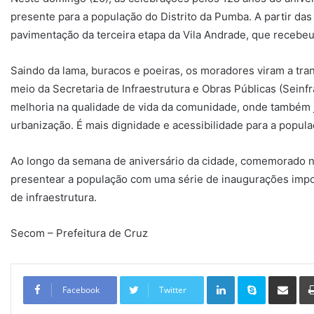
presente para a população do Distrito da Pumba. A partir das 
pavimentação da terceira etapa da Vila Andrade, que recebe
Saindo da lama, buracos e poeiras, os moradores viram a tra
meio da Secretaria de Infraestrutura e Obras Públicas (Seinf
melhoria na qualidade de vida da comunidade, onde também j
urbanização. É mais dignidade e acessibilidade para a popula
Ao longo da semana de aniversário da cidade, comemorado no 
presentear a população com uma série de inaugurações impor
de infraestrutura.
Secom – Prefeitura de Cruz
Linkedin
Skype
Compartilhar via e-mail
Facebook
Twitter