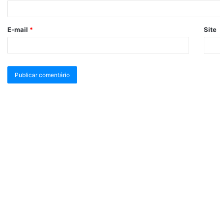
E-mail
*
Site