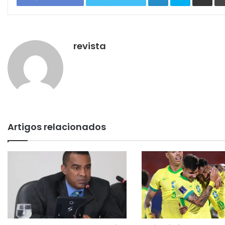
revista
Artigos relacionados