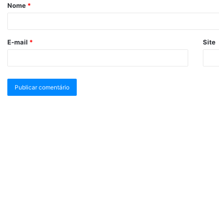
Nome
*
E-mail
*
Site