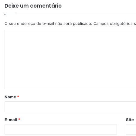
Deixe um comentário
O seu endereço de e-mail não será publicado.
Campos obrigatórios
Nome
*
E-mail
*
Site