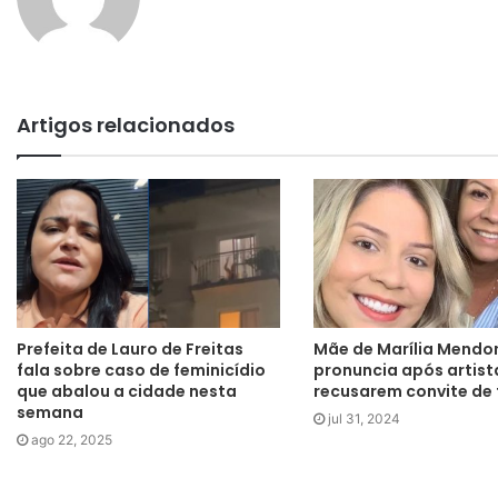
Artigos relacionados
Prefeita de Lauro de Freitas
Mãe de Marília Mendo
fala sobre caso de feminicídio
pronuncia após artist
que abalou a cidade nesta
recusarem convite de 
semana
jul 31, 2024
ago 22, 2025