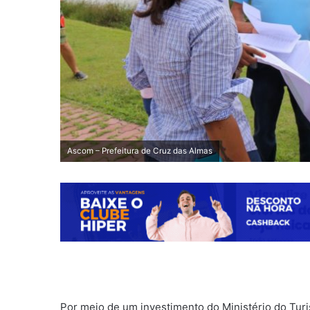
Ascom – Prefeitura de Cruz das Almas
Por meio de um investimento do Ministério do Turi