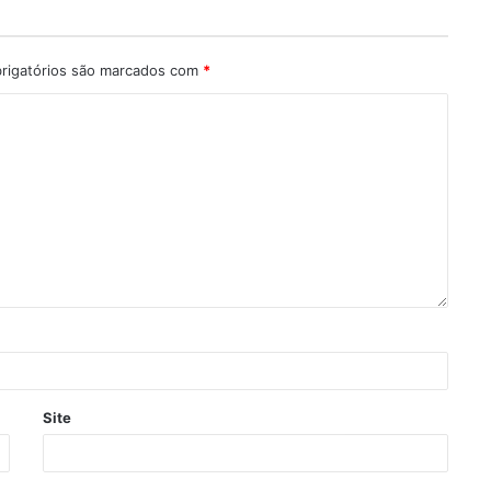
rigatórios são marcados com
*
Site