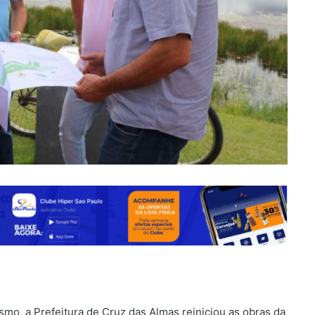
smo, a Prefeitura de Cruz das Almas reiniciou as obras da