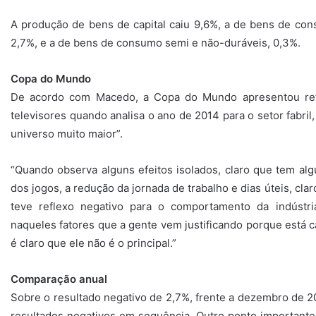
A produção de bens de capital caiu 9,6%, a de bens de con
2,7%, e a de bens de consumo semi e não-duráveis, 0,3%.
Copa do Mundo
De acordo com Macedo, a Copa do Mundo apresentou ref
televisores quando analisa o ano de 2014 para o setor fabri
universo muito maior”.
“Quando observa alguns efeitos isolados, claro que tem algu
dos jogos, a redução da jornada de trabalho e dias úteis, cla
teve reflexo negativo para o comportamento da indústr
naqueles fatores que a gente vem justificando porque está c
é claro que ele não é o principal.”
Comparação anual
Sobre o resultado negativo de 2,7%, frente a dezembro de 
resultados negativos em sequência. Outro ponto important