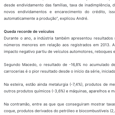
desde endividamento das famílias, taxa de inadimplência, 
novos endividamentos e encarecimento do crédito, is
automaticamente a produção”, explicou André.
Queda recorde de veículos
Durante o ano, a indústria também apresentou resultados 
números menores em relação aos registrados em 2013. A
impacto negativo partiu de veículos automotores, reboques e 
Segundo Macedo, o resultado de -16,8% no acumulado de
carrocerias é o pior resultado desde o início da série, inici
Na esteira, estão ainda metalurgia (-7,4%), produtos de m
outros produtos químicos (-3,6%) e máquinas, aparelhos e mate
Na contramão, entre as que que conseguiram mostrar taxas p
coque, produtos derivados do petróleo e biocombustíveis (2,