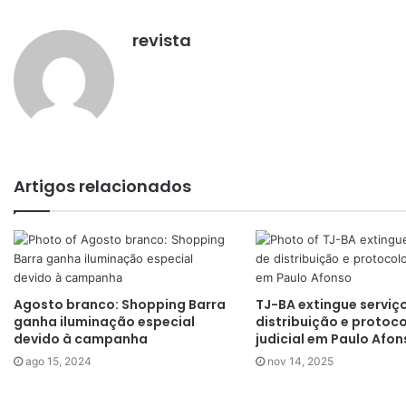
revista
Artigos relacionados
Agosto branco: Shopping Barra
TJ-BA extingue serviç
ganha iluminação especial
distribuição e protoc
devido à campanha
judicial em Paulo Afon
ago 15, 2024
nov 14, 2025