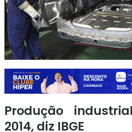
Produção industri
2014, diz IBGE