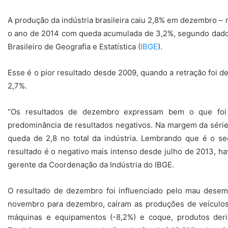
A produção da indústria brasileira caiu 2,8% em dezembro –
o ano de 2014 com queda acumulada de 3,2%, segundo dados d
Brasileiro de Geografia e Estatística (
IBGE
).
Esse é o pior resultado desde 2009, quando a retração foi d
2,7%.
“Os resultados de dezembro expressam bem o que foi 
predominância de resultados negativos. Na margem da sér
queda de 2,8 no total da indústria. Lembrando que é o se
resultado é o negativo mais intenso desde julho de 2013, ha
gerente da Coordenação da Indústria do IBGE.
O resultado de dezembro foi influenciado pelo mau dese
novembro para dezembro, caíram as produções de veículos 
máquinas e equipamentos (-8,2%) e coque, produtos deriv