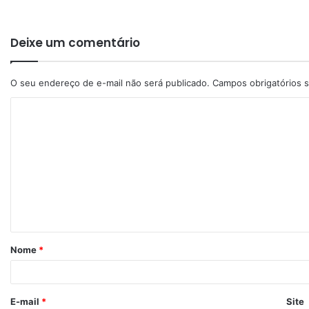
Deixe um comentário
O seu endereço de e-mail não será publicado.
Campos obrigatórios
Nome
*
E-mail
*
Site