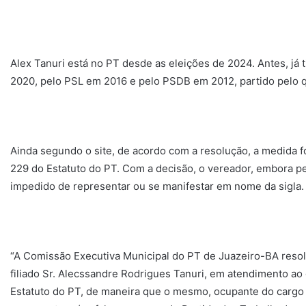
Alex Tanuri está no PT desde as eleições de 2024. Antes, já 
2020, pelo PSL em 2016 e pelo PSDB em 2012, partido pelo qua
Ainda segundo o site, de acordo com a resolução, a medida f
229 do Estatuto do PT. Com a decisão, o vereador, embora p
impedido de representar ou se manifestar em nome da sigla.
“A Comissão Executiva Municipal do PT de Juazeiro-BA resolv
filiado Sr. Alecssandre Rodrigues Tanuri, em atendimento ao 
Estatuto do PT, de maneira que o mesmo, ocupante do cargo