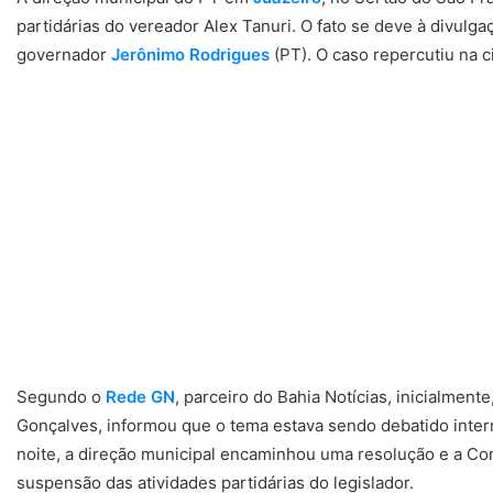
partidárias do vereador Alex Tanuri. O fato se deve à divulga
governador
Jerônimo Rodrigues
(PT). O caso repercutiu na c
Segundo o
Rede GN
, parceiro do Bahia Notícias, inicialment
Gonçalves, informou que o tema estava sendo debatido intern
noite, a direção municipal encaminhou uma resolução e a Co
suspensão das atividades partidárias do legislador.