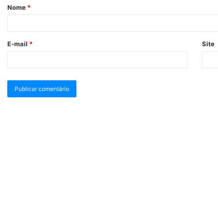
Nome
*
E-mail
*
Site