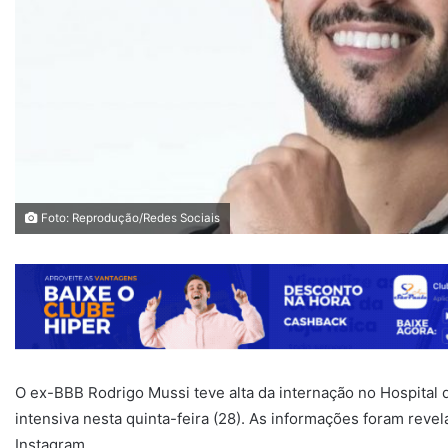
Foto: Reprodução/Redes Sociais
O ex-BBB Rodrigo Mussi teve alta da internação no Hospital da
intensiva nesta quinta-feira (28). As informações foram reve
Instagram.