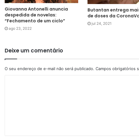
Giovanna Antonelli anuncia
Butantan entrega mais
despedida de novelas:
de doses da CoronaV
“Fechamento de um ciclo”
jul 24, 2021
ago 23, 2022
Deixe um comentário
O seu endereço de e-mail não será publicado.
Campos obrigatórios