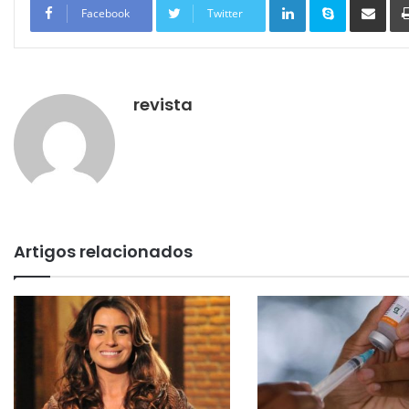
Facebook
Twitter
revista
Artigos relacionados