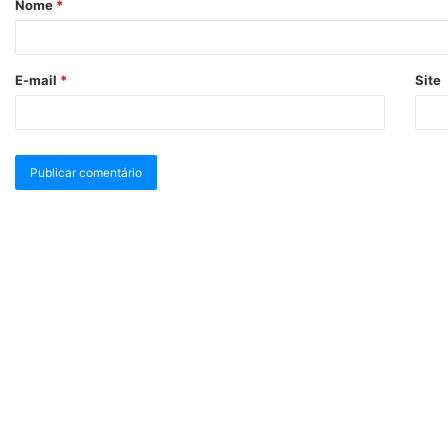
Nome
*
E-mail
*
Site