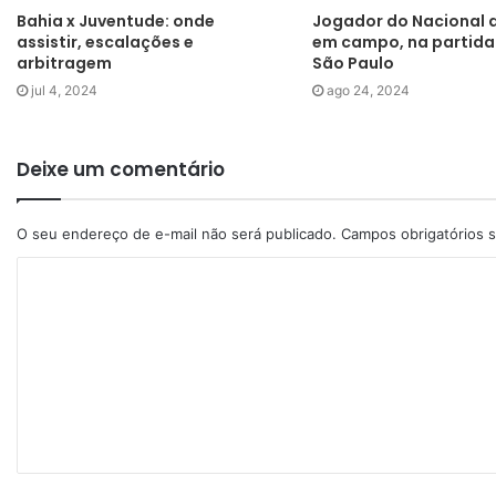
Bahia x Juventude: onde
Jogador do Nacional 
assistir, escalações e
em campo, na partida
arbitragem
São Paulo
jul 4, 2024
ago 24, 2024
Deixe um comentário
O seu endereço de e-mail não será publicado.
Campos obrigatórios