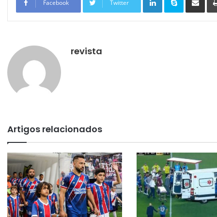
Facebook
Twitter
revista
Artigos relacionados