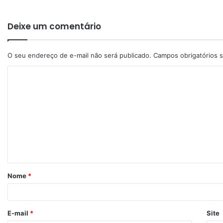
Deixe um comentário
O seu endereço de e-mail não será publicado.
Campos obrigatórios
Nome
*
E-mail
*
Site