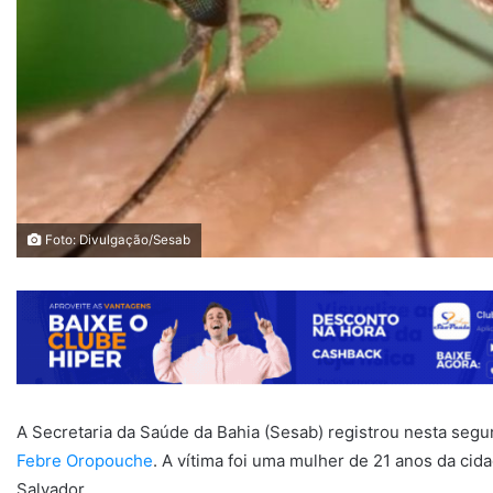
Foto: Divulgação/Sesab
A Secretaria da Saúde da Bahia (Sesab) registrou nesta segu
Febre Oropouche
. A vítima foi uma mulher de 21 anos da ci
Salvador.