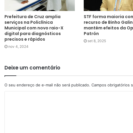
Prefeitura de Cruz amplia
STF forma maioria con
serviços na Policlínica
recurso de Binho Galin
Municipal com novo raio-X
mantém efeitos da Op
digital para diagnósticos
Patrón
precisos e rápidos
set 8, 2025
nov 4, 2024
Deixe um comentário
O seu endereço de e-mail não será publicado.
Campos obrigatórios