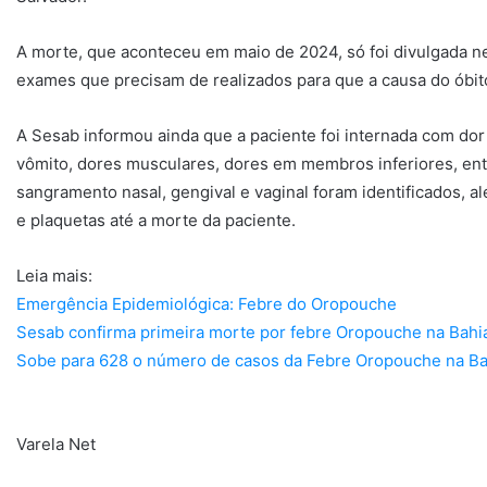
A morte, que aconteceu em maio de 2024, só foi divulgada ne
exames que precisam de realizados para que a causa do óbit
A Sesab informou ainda que a paciente foi internada com dor d
vômito, dores musculares, dores em membros inferiores, ent
sangramento nasal, gengival e vaginal foram identificados,
e plaquetas até a morte da paciente.
Leia mais:
Emergência Epidemiológica: Febre do Oropouche
Sesab confirma primeira morte por febre Oropouche na Bahi
Sobe para 628 o número de casos da Febre Oropouche na Ba
Varela Net