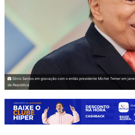
Silvio Santos em gravação com o então presidente Michel Temer em janei
da República