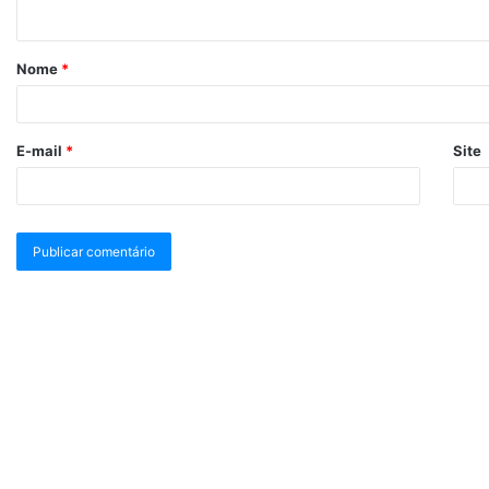
Nome
*
E-mail
*
Site