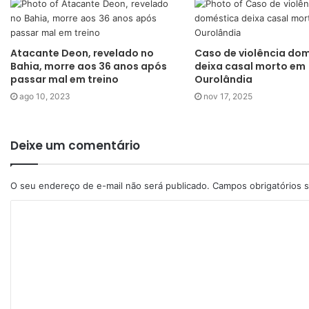
Atacante Deon, revelado no
Caso de violência do
Bahia, morre aos 36 anos após
deixa casal morto em
passar mal em treino
Ourolândia
ago 10, 2023
nov 17, 2025
Deixe um comentário
O seu endereço de e-mail não será publicado.
Campos obrigatórios