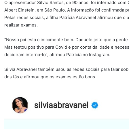
O apresentador Silvio Santos, de 90 anos, foi internado com C
Albert Einstein, em São Paulo. A informação foi confirmada 
Pelas redes sociais, a filha Patrícia Abravanel afirmou que o
realizar exames.
“Nosso pai está clinicamente bem. Daquele jeito que a gent
Mas testou positivo para Covid e por conta da idade e nece
decidiram interná-lo”, afirmou Patrícia no Instagram.
Silvia Abravanel também usou as redes sociais para falar sob
dos fãs e afirmou que os exames estão bons.