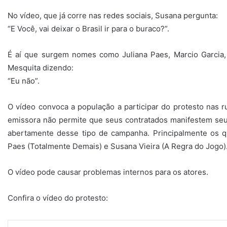
No vídeo, que já corre nas redes sociais, Susana pergunta:
“E Você, vai deixar o Brasil ir para o buraco?”.
É aí que surgem nomes como Juliana Paes, Marcio Garcia,
Mesquita dizendo:
“Eu não”.
O vídeo convoca a população a participar do protesto nas r
emissora não permite que seus contratados manifestem seus
abertamente desse tipo de campanha. Principalmente os q
Paes (Totalmente Demais) e Susana Vieira (A Regra do Jogo)
O vídeo pode causar problemas internos para os atores.
Confira o vídeo do protesto: