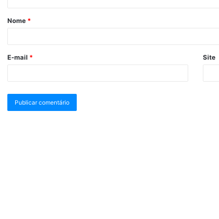
Nome
*
E-mail
*
Site