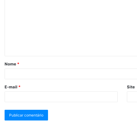
Nome
*
E-mail
*
Site