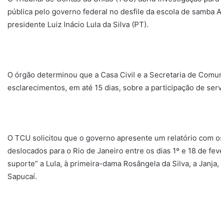
pública pelo governo federal no desfile da escola de samba
presidente Luiz Inácio Lula da Silva (PT).
O órgão determinou que a Casa Civil e a Secretaria de Comu
esclarecimentos, em até 15 dias, sobre a participação de ser
O TCU solicitou que o governo apresente um relatório com o
deslocados para o Rio de Janeiro entre os dias 1º e 18 de f
suporte” a Lula, à primeira-dama Rosângela da Silva, a Janja
Sapucaí.