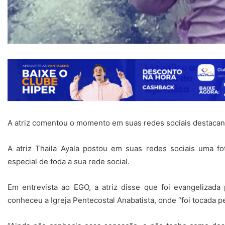
A atriz comentou o momento em suas redes sociais destacan
A atriz Thaila Ayala postou em suas redes sociais uma fo
especial de toda a sua rede social.
Em
entrevista
ao EGO, a atriz disse que foi evangelizada
conheceu a Igreja Pentecostal Anabatista, onde “foi tocada pe