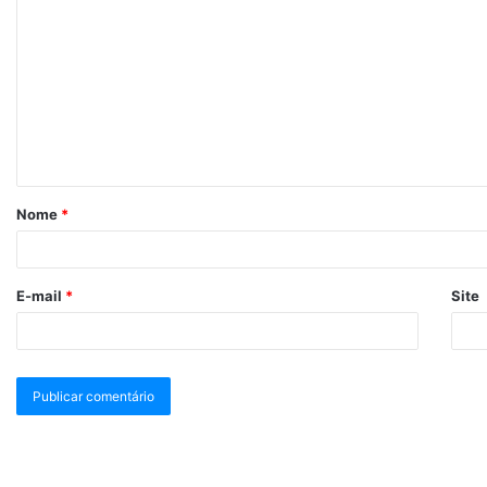
Nome
*
E-mail
*
Site