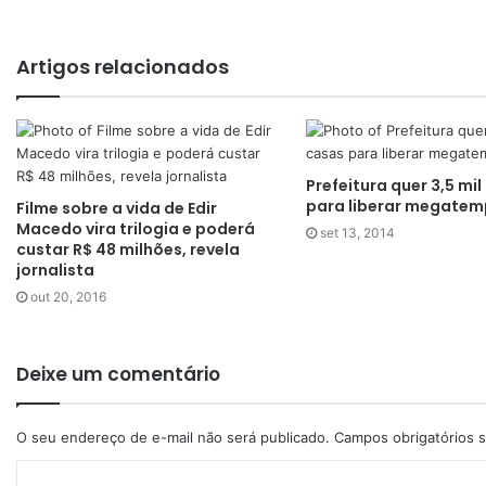
Artigos relacionados
Prefeitura quer 3,5 mi
para liberar megatem
Filme sobre a vida de Edir
Macedo vira trilogia e poderá
set 13, 2014
custar R$ 48 milhões, revela
jornalista
out 20, 2016
Deixe um comentário
O seu endereço de e-mail não será publicado.
Campos obrigatórios