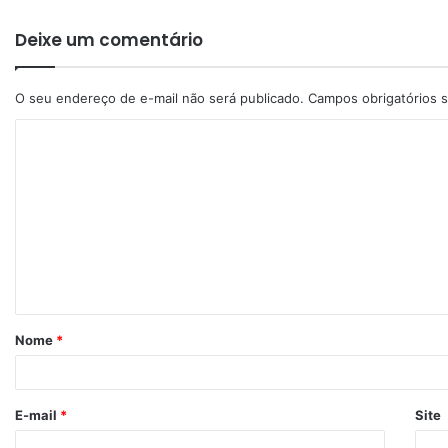
Deixe um comentário
O seu endereço de e-mail não será publicado.
Campos obrigatórios
Nome
*
E-mail
*
Site