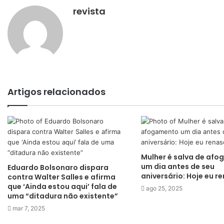
revista
Artigos relacionados
Mulher é salva de af
um dia antes de seu
Eduardo Bolsonaro dispara
aniversário: Hoje eu re
contra Walter Salles e afirma
que ‘Ainda estou aqui’ fala de
ago 25, 2025
uma “ditadura não existente”
mar 7, 2025