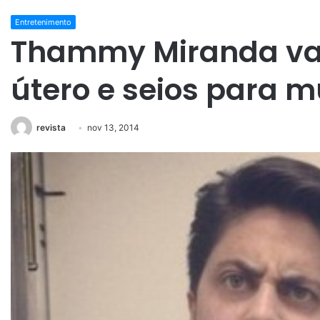
Entretenimento
Thammy Miranda vai 
útero e seios para 
revista
nov 13, 2014