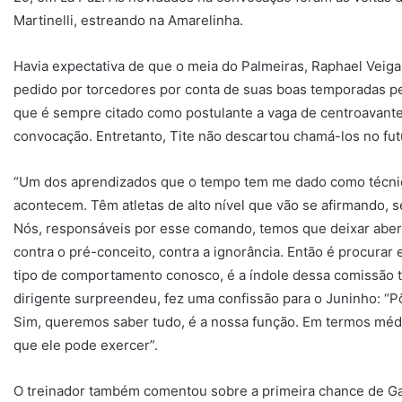
Martinelli, estreando na Amarelinha.
Havia expectativa de que o meia do Palmeiras, Raphael Veiga,
pedido por torcedores por conta de suas boas temporadas pe
que é sempre citado como postulante a vaga de centroavante
convocação. Entretanto, Tite não descartou chamá-los no fut
“Um dos aprendizados que o tempo tem me dado como técnico 
acontecem. Têm atletas de alto nível que vão se afirmando, 
Nós, responsáveis por esse comando, temos que deixar aberto
contra o pré-conceito, contra a ignorância. Então é procurar
tipo de comportamento conosco, é a índole dessa comissão
dirigente surpreendeu, fez uma confissão para o Juninho: “P
Sim, queremos saber tudo, é a nossa função. Em termos médico
que ele pode exercer”.
O treinador também comentou sobre a primeira chance de Gabr