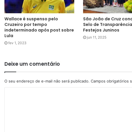
Wallace é suspenso pelo
São João de Cruz con
Cruzeiro por tempo
Selo de Transparência
indeterminado após post sobre
Festejos Juninos
Lula
jun 11, 2025
fev 1, 2023
Deixe um comentário
O seu endereço de e-mail não será publicado.
Campos obrigatórios