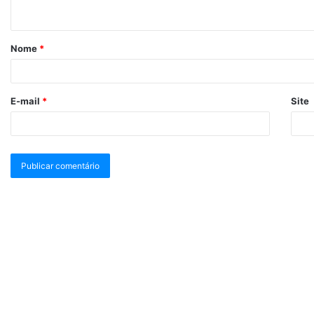
Nome
*
E-mail
*
Site