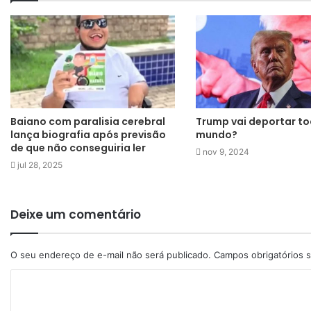
Baiano com paralisia cerebral
Trump vai deportar t
lança biografia após previsão
mundo?
de que não conseguiria ler
nov 9, 2024
jul 28, 2025
Deixe um comentário
O seu endereço de e-mail não será publicado.
Campos obrigatórios