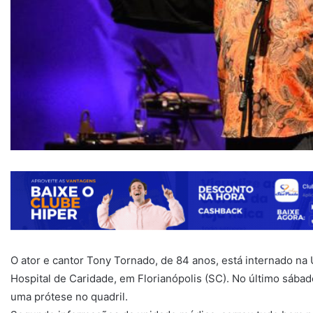
O ator e cantor Tony Tornado, de 84 anos, está internado na 
Hospital de Caridade, em Florianópolis (SC). No último sábad
uma prótese no quadril.