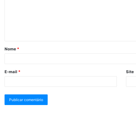
Nome
*
E-mail
*
Site