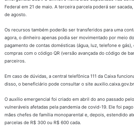
Federal em 21 de maio. A terceira parcela poderá ser sacada, a
de agosto.
Os recursos também poderão ser transferidos para uma conta
agora, o dinheiro apenas podia ser movimentado por meio do
pagamento de contas domésticas (água, luz, telefone e gás), 
compras com o código QR (versão avançada do código de ba
parceiros.
Em caso de dúvidas, a central telefônica 111 da Caixa funci
disso, o beneficiário pode consultar o site auxilio.caixa.gov.br
O auxílio emergencial foi criado em abril do ano passado pe
vulneráveis afetadas pela pandemia de covid-19. Ele foi pago
mães chefes de família monoparental e, depois, estendido a
parcelas de R$ 300 ou R$ 600 cada.