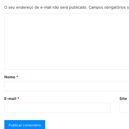
O seu endereço de e-mail não será publicado.
Campos obrigatórios
Nome
*
E-mail
*
Site