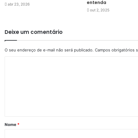
entenda
abr 23, 2026
out 2, 2025
Deixe um comentário
O seu endereço de e-mail não será publicado.
Campos obrigatórios
Nome
*