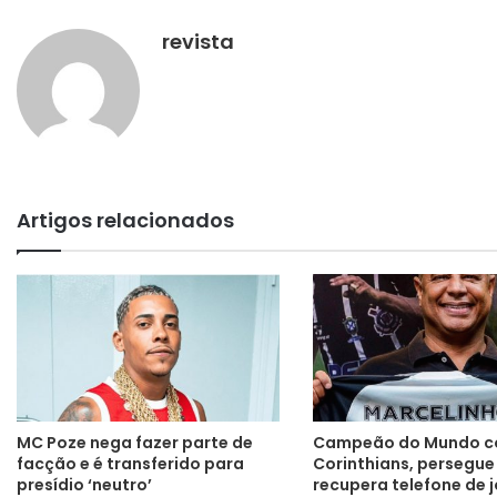
revista
Artigos relacionados
MC Poze nega fazer parte de
Campeão do Mundo c
facção e é transferido para
Corinthians, persegue
presídio ‘neutro’
recupera telefone de 