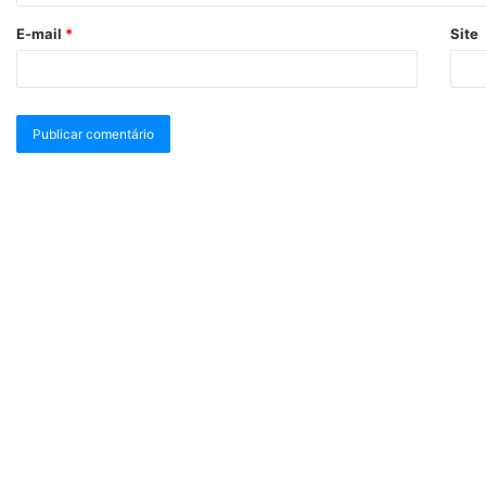
E-mail
*
Site