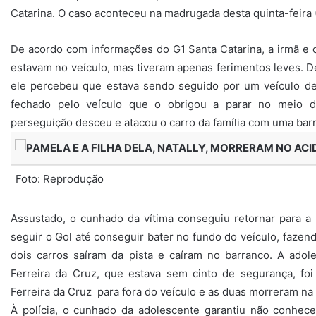
Catarina. O caso aconteceu na madrugada desta quinta-feira 
De acordo com informações do G1 Santa Catarina, a irmã e 
estavam no veículo, mas tiveram apenas ferimentos leves. 
ele percebeu que estava sendo seguido por um veículo de
fechado pelo veículo que o obrigou a parar no meio da
perseguição desceu e atacou o carro da família com uma barr
Foto: Reprodução
Assustado, o cunhado da vítima conseguiu retornar para a 
seguir o Gol até conseguir bater no fundo do veículo, fazen
dois carros saíram da pista e caíram no barranco. A adol
Ferreira da Cruz, que estava sem cinto de segurança, foi 
Ferreira da Cruz para fora do veículo e as duas morreram na 
À polícia, o cunhado da adolescente garantiu não conhecer