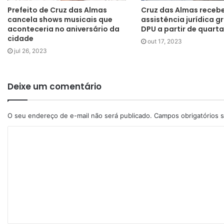
Prefeito de Cruz das Almas
Cruz das Almas receb
cancela shows musicais que
assistência jurídica g
aconteceria no aniversário da
DPU a partir de quarta
cidade
out 17, 2023
jul 26, 2023
Deixe um comentário
O seu endereço de e-mail não será publicado.
Campos obrigatórios