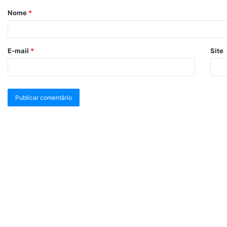
Nome
*
E-mail
*
Site