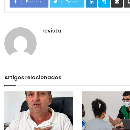
Facebook
Twitter
revista
Artigos relacionados