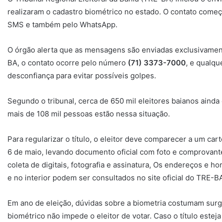
realizaram o cadastro biométrico no estado. O contato começo
SMS e também pelo WhatsApp.
O órgão alerta que as mensagens são enviadas exclusivament
BA, o contato ocorre pelo número
(71) 3373-7000
, e qualq
desconfiança para evitar possíveis golpes.
Segundo o tribunal, cerca de 650 mil eleitores baianos ainda
mais de 108 mil pessoas estão nessa situação.
Para regularizar o título, o eleitor deve comparecer a um cart
6 de maio, levando documento oficial com foto e comprovante
coleta de digitais, fotografia e assinatura, Os endereços e h
e no interior podem ser consultados no site oficial do TRE-B
Em ano de eleição, dúvidas sobre a biometria costumam surgi
biométrico não impede o eleitor de votar. Caso o título estej