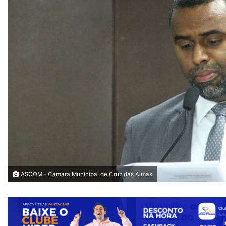
ASCOM - Camara Municipal de Cruz das Almas