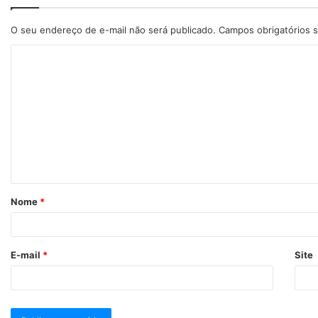
O seu endereço de e-mail não será publicado.
Campos obrigatórios
Nome
*
E-mail
*
Site