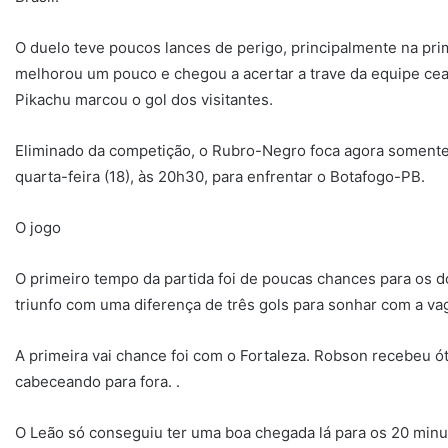
O duelo teve poucos lances de perigo, principalmente na pr
melhorou um pouco e chegou a acertar a trave da equipe ce
Pikachu marcou o gol dos visitantes.
Eliminado da competição, o Rubro-Negro foca agora somente 
quarta-feira (18), às 20h30, para enfrentar o Botafogo-PB.
O jogo
O primeiro tempo da partida foi de poucas chances para os d
triunfo com uma diferença de três gols para sonhar com a vag
A primeira vai chance foi com o Fortaleza. Robson recebeu 
cabeceando para fora. .
O Leão só conseguiu ter uma boa chegada lá para os 20 minut