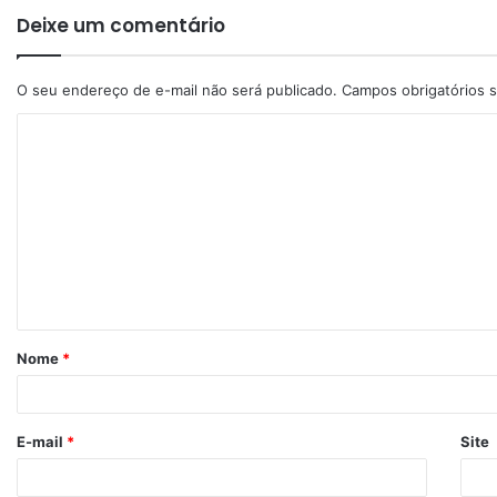
Deixe um comentário
O seu endereço de e-mail não será publicado.
Campos obrigatórios
Nome
*
E-mail
*
Site