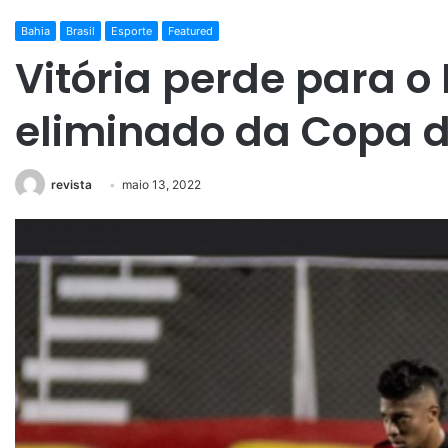
Bahia
Brasil
Esporte
Featured
Vitória perde para o 
eliminado da Copa d
revista
maio 13, 2022