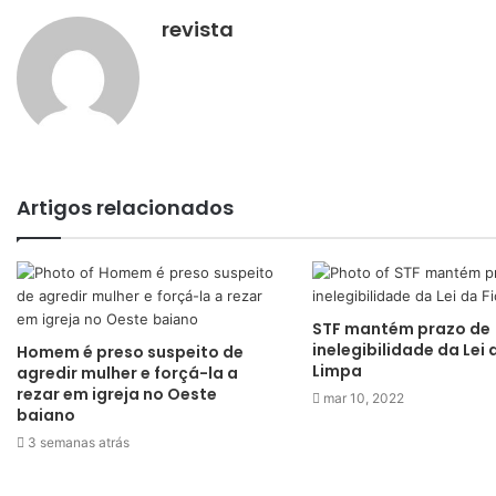
revista
Artigos relacionados
STF mantém prazo de
inelegibilidade da Lei 
Homem é preso suspeito de
Limpa
agredir mulher e forçá-la a
rezar em igreja no Oeste
mar 10, 2022
baiano
3 semanas atrás