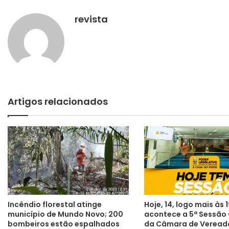
revista
Artigos relacionados
Incêndio florestal atinge
Hoje, 14, logo mais às 
município de Mundo Novo; 200
acontece a 5ª Sessão 
bombeiros estão espalhados
da Câmara de Veread