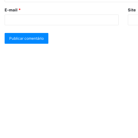
E-mail
*
Site