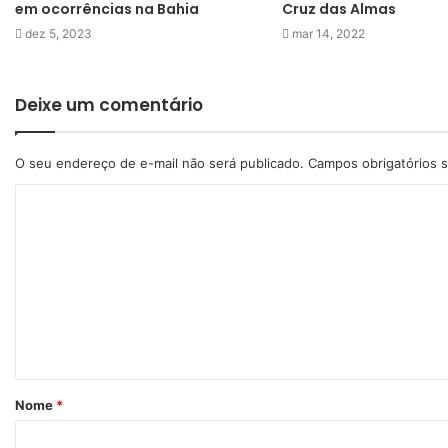
em ocorrências na Bahia
Cruz das Almas
dez 5, 2023
mar 14, 2022
Deixe um comentário
O seu endereço de e-mail não será publicado.
Campos obrigatórios
Nome
*