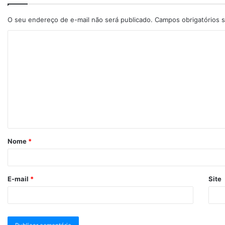
O seu endereço de e-mail não será publicado.
Campos obrigatórios
Nome
*
E-mail
*
Site