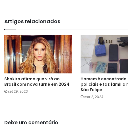
Artigos relacionados
Shakira afirma que virá ao
Homem é encontrado 
Brasil com nova turnê em 2024
policiais e faz família
São Felipe
set 29, 2023
mar 2, 2024
Deixe um comentário