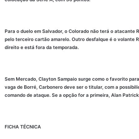
Para o duelo em Salvador, o Colorado não terá o atacante 
pelo terceiro cartão amarelo. Outro desfalque é o volante 
direito e está fora da temporada.
Sem Mercado, Clayton Sampaio surge como o favorito para 
vaga de Borré, Carbonero deve ser o titular, com a possibi
comando de ataque. Se a opção for a primeira, Alan Patrick 
FICHA TÉCNICA