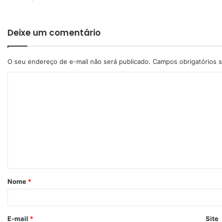
Deixe um comentário
O seu endereço de e-mail não será publicado.
Campos obrigatórios
Nome
*
E-mail
*
Site