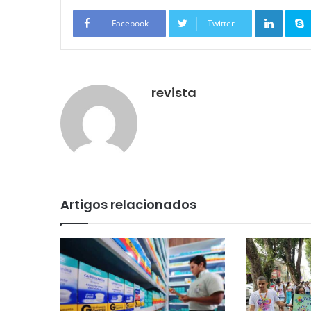
Linkedin
Facebook
Twitter
revista
Artigos relacionados