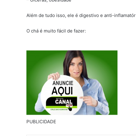
Além de tudo isso, ele é digestivo e anti-inflamatór
O chá é muito fácil de fazer:
PUBLICIDADE