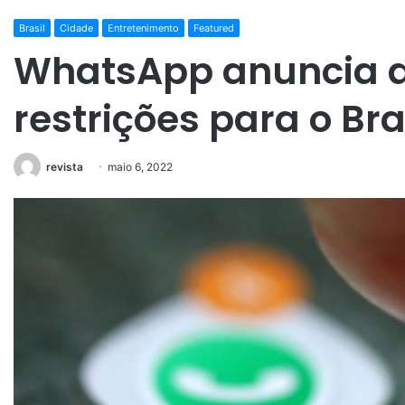
Brasil
Cidade
Entretenimento
Featured
WhatsApp anuncia a
restrições para o Bra
revista
maio 6, 2022