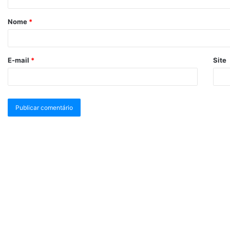
Nome
*
E-mail
*
Site