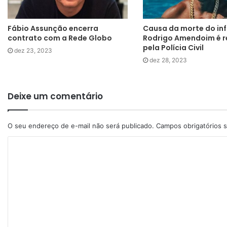
Fábio Assunção encerra
Causa da morte do inf
contrato com a Rede Globo
Rodrigo Amendoim é r
pela Polícia Civil
dez 23, 2023
dez 28, 2023
Deixe um comentário
O seu endereço de e-mail não será publicado.
Campos obrigatórios