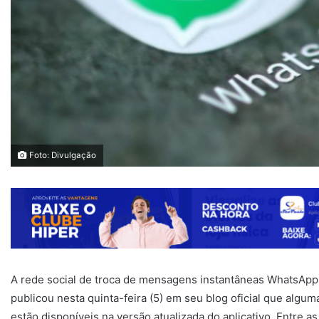
Foto: Divulgação
A rede social de troca de mensagens instantâneas WhatsApp,
publicou nesta quinta-feira (5) em seu blog oficial que alg
estão disponíveis na versão atualizada do aplicativo. Entre a