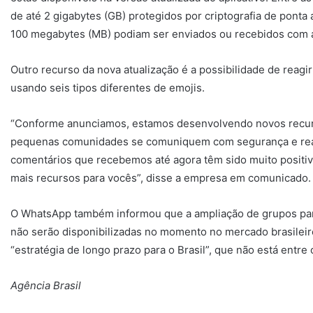
de até 2 gigabytes (GB) protegidos por criptografia de ponta
100 megabytes (MB) podiam ser enviados ou recebidos com a
Outro recurso da nova atualização é a possibilidade de reag
usando seis tipos diferentes de emojis.
“Conforme anunciamos, estamos desenvolvendo novos recur
pequenas comunidades se comuniquem com segurança e rea
comentários que recebemos até agora têm sido muito positiv
mais recursos para vocês”, disse a empresa em comunicado.
O WhatsApp também informou que a ampliação de grupos par
não serão disponibilizadas no momento no mercado brasileiro
“estratégia de longo prazo para o Brasil”, que não está entre
Agência Brasil