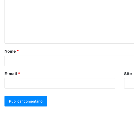
Nome
*
E-mail
*
Site