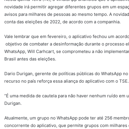
novidade irá permitir agregar diferentes grupos em um espa
avisos para milhares de pessoas ao mesmo tempo. A novidad
conta das eleições de 2022, de acordo com a companhia.
Vale lembrar que em fevereiro, o aplicativo fechou um acordo
objetivo de combater a desinformação durante o processo el
WhatsApp, Will Carhcart, se comprometeu a não implementar
Brasil antes das eleições.
Dario Durigan, gerente de políticas públicas do WhatsApp no B
recurso no país reforça essa aliança do aplicativo com o TSE.
“É uma medida de cautela para não haver nenhum ruído em um
Durigan.
Atualmente, um grupo no WhatsApp pode ter até 256 membro
concorrente do aplicativo, que permite grupos com milhares 