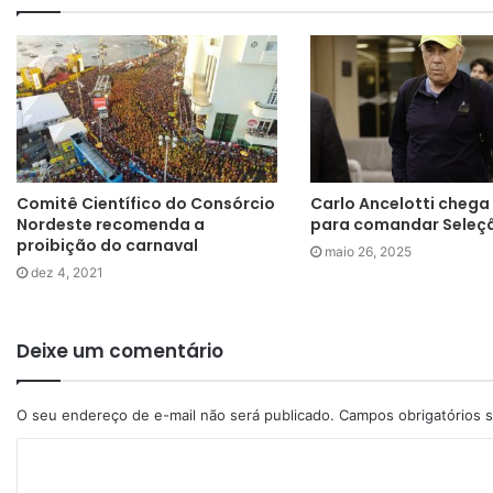
Comitê Científico do Consórcio
Carlo Ancelotti chega 
Nordeste recomenda a
para comandar Seleç
proibição do carnaval
maio 26, 2025
dez 4, 2021
Deixe um comentário
O seu endereço de e-mail não será publicado.
Campos obrigatórios