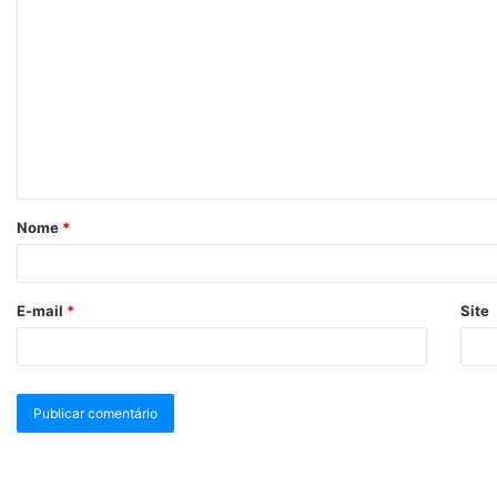
Nome
*
E-mail
*
Site