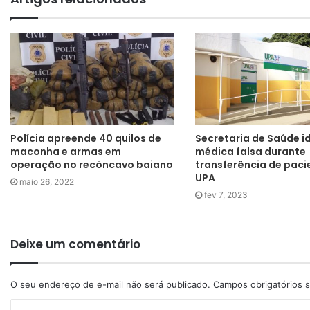
Polícia apreende 40 quilos de
Secretaria de Saúde id
maconha e armas em
médica falsa durante
operação no recôncavo baiano
transferência de paci
UPA
maio 26, 2022
fev 7, 2023
Deixe um comentário
O seu endereço de e-mail não será publicado.
Campos obrigatórios