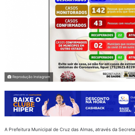
Reprodução Instagram
A Prefeitura Municipal de Cruz das Almas, através da Secreta